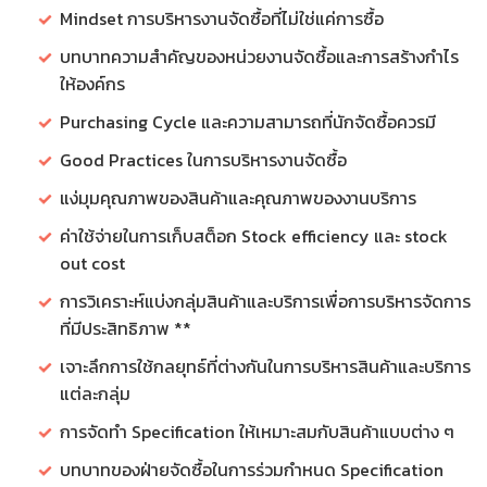
Mindset การบริหารงานจัดซื้อที่ไม่ใช่แค่การซื้อ
บทบาทความสำคัญของหน่วยงานจัดซื้อและการสร้างกำไร
ให้องค์กร
Purchasing Cycle และความสามารถที่นักจัดซื้อควรมี
Good Practices ในการบริหารงานจัดซื้อ
แง่มุมคุณภาพของสินค้าและคุณภาพของงานบริการ
ค่าใช้จ่ายในการเก็บสต็อก Stock efficiency และ stock
out cost
การวิเคราะห์แบ่งกลุ่มสินค้าและบริการเพื่อการบริหารจัดการ
ที่มีประสิทธิภาพ **
เจาะลึกการใช้กลยุทธ์ที่ต่างกันในการบริหารสินค้าและบริการ
แต่ละกลุ่ม
การจัดทำ Specification ให้เหมาะสมกับสินค้าแบบต่าง ๆ
บทบาทของฝ่ายจัดซื้อในการร่วมกำหนด Specification