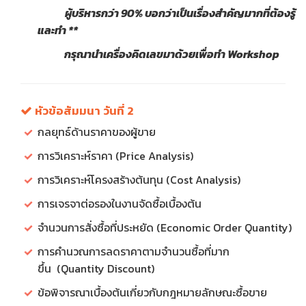
ผู้บริหารกว่า 90% บอกว่าเป็นเรื่องสำคัญมากที่ต้องรู้
และทำ **
กรุณานำเครื่องคิดเลขมาด้วยเพื่อทำ Workshop
หัวข้อสัมมนา วันที่ 2
กลยุทธ์ด้านราคาของผู้ขาย
การวิเคราะห์ราคา (Price Analysis)
การวิเคราะห์โครงสร้างต้นทุน (Cost Analysis)
การเจรจาต่อรองในงานจัดซื้อเบื้องต้น
จำนวนการสั่งซื้อที่ประหยัด (Economic Order Quantity)
การคำนวณการลดราคาตามจำนวนซื้อที่มาก
ขึ้น (Quantity Discount)
ข้อพิจารณาเบื้องต้นเกี่ยวกับกฎหมายลักษณะซื้อขาย