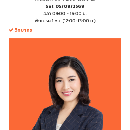
Sat 05/09/2569
เวลา 09:00 - 16:00 น.
พักเบรค 1 ชม. (12:00-13:00 น.)
วิทยากร