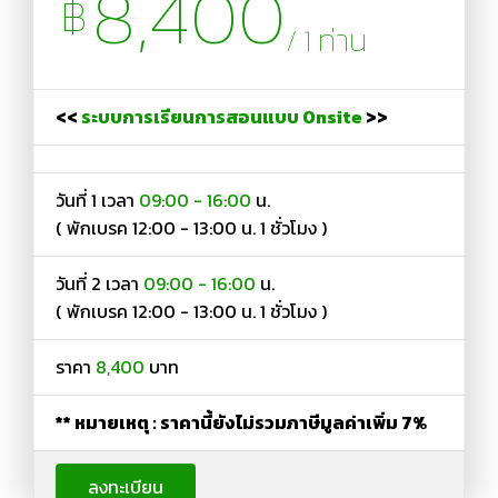
8,400
฿
/ 1 ท่าน
<<
ระบบการเรียนการสอนแบบ Onsite
>>
วันที่ 1 เวลา
09:00 - 16:00
น.
( พักเบรค 12:00 - 13:00 น. 1 ชั่วโมง )
วันที่ 2 เวลา
09:00 - 16:00
น.
( พักเบรค 12:00 - 13:00 น. 1 ชั่วโมง )
ราคา
8,400
บาท
** หมายเหตุ : ราคานี้ยังไม่รวมภาษีมูลค่าเพิ่ม 7%
ลงทะเบียน