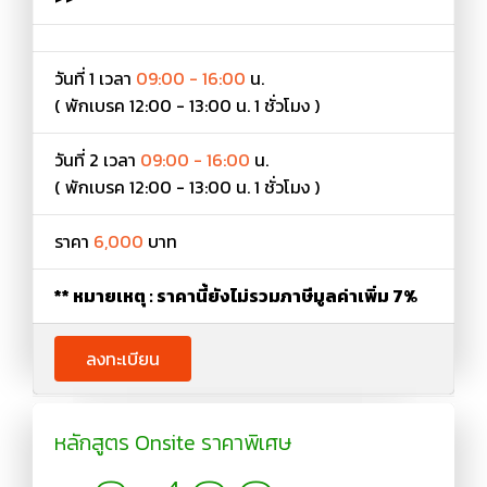
วันที่ 1 เวลา
09:00 - 16:00
น.
( พักเบรค 12:00 - 13:00 น. 1 ชั่วโมง )
วันที่ 2 เวลา
09:00 - 16:00
น.
( พักเบรค 12:00 - 13:00 น. 1 ชั่วโมง )
ราคา
6,000
บาท
** หมายเหตุ : ราคานี้ยังไม่รวมภาษีมูลค่าเพิ่ม 7%
ลงทะเบียน
หลักสูตร Onsite ราคาพิเศษ