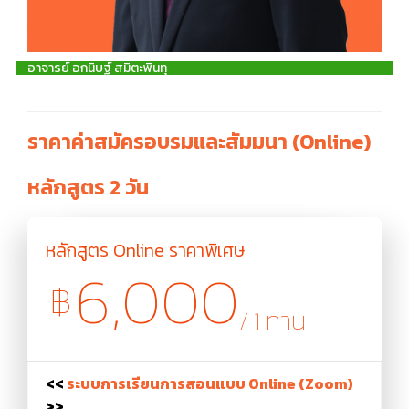
อาจารย์ อกนิษฐ์ สมิตะพินทุ
ราคาค่าสมัครอบรมและสัมมนา (Online)
หลักสูตร 2 วัน
หลักสูตร Online ราคาพิเศษ
6,000
฿
/ 1 ท่าน
<<
ระบบการเรียนการสอนแบบ Online (Zoom)
>>