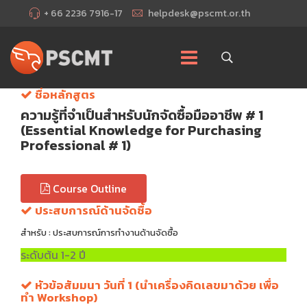
+ 66 2236 7916-17
helpdesk@pscmt.or.th
ชื่อหลักสูตร
ความรู้ที่จำเป็นสำหรับนักจัดซื้อมืออาชีพ # 1
(Essential Knowledge for Purchasing
Professional # 1)
Course Outline
ประสบการณ์ด้านจัดซื้อ
สำหรับ : ประสบการณ์การทำงานด้านจัดซื้อ
ระดับต้น 1-2 ปี
หัวข้อสัมมนา วันที่ 1 (นำเครื่องคิดเลขมาด้วย เพื่อ
ทำ Workshop)