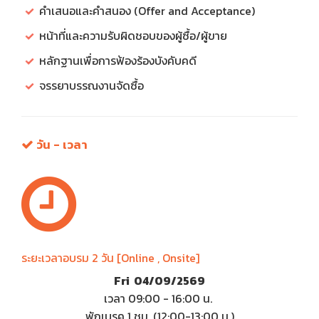
คำเสนอและคำสนอง (Offer and Acceptance)
หน้าที่และความรับผิดชอบของผู้ซื้อ/ผู้ขาย
หลักฐานเพื่อการฟ้องร้องบังคับคดี
จรรยาบรรณงานจัดซื้อ
วัน - เวลา
ระยะเวลาอบรม 2 วัน [Online , Onsite]
Fri 04/09/2569
เวลา 09:00 - 16:00 น.
พักเบรค 1 ชม. (12:00-13:00 น.)