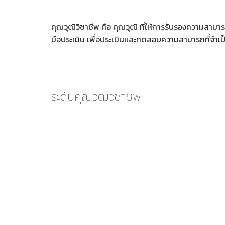
คุณวุฒิวิชาชีพ คือ คุณวุฒิ ที่ให้การรับรองความสาม
มือประเมิน เพื่อประเมินและทดสอบความสามารถที่จำเ
ระดับคุณวุฒิวิชาชีพ