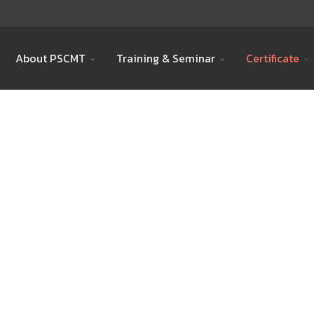
About PSCMT
Training & Seminar
Certificate