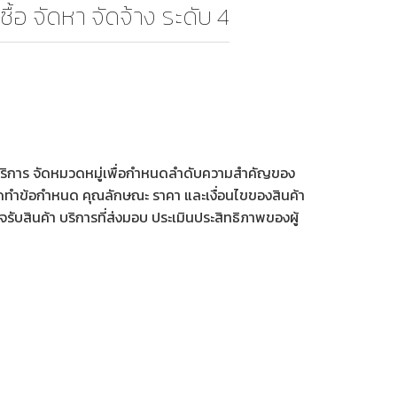
ื้อ จัดหา จัดจ้าง ระดับ 4
า บริการ จัดหมวดหมู่เพื่อกำหนดลำดับความสำคัญของ
จัดทำข้อกำหนด คุณลักษณะ ราคา และเงื่อนไขของสินค้า
จรับสินค้า บริการที่ส่งมอบ ประเมินประสิทธิภาพของผู้