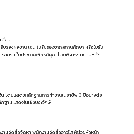
 เดือน
ใบรับรองผลงาน เช่น ใบรับรองจากสถานศึกษา หรือใบรับ
นการอบรม ใบประกาศเกียรติคุณ โดยพิจารณาตามหลัก
 วัน โดยแสดงหลักฐานการทำงานในอาชีพ 3 ปีอย่างต่อ
ลักฐานแสดงในเชิงประจักษ์
ักงานจัดซื้อจัดหา พนักงานจัดซื้ออาวุโส ผู้ช่วยหัวหน้า