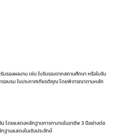
ใบรับรองผลงาน เช่น ใบรับรองจากสถานศึกษา หรือใบรับ
นการอบรม ใบประกาศเกียรติคุณ โดยพิจารณาตามหลัก
 วัน โดยแสดงหลักฐานการทางานในอาชีพ 3 ปีอย่างต่อ
ลักฐานแสดงในเชิงประจักษ์