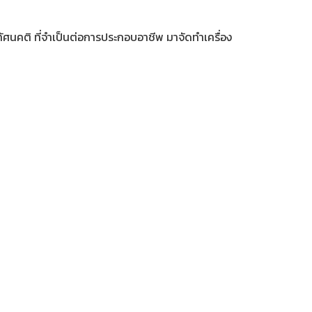
ัศนคติ ที่จำเป็นต่อการประกอบอาชีพ มาจัดทำเครื่อง