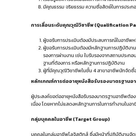
มีคุณธรรม จริยธรรม ความซื่อสัตย์ในการประก
การเลื่อนระดับคุณวุฒิวิชาชีพ (Qualification 
ผู้ขอรับการประเมินต้องมีประสบการณ์ในอาชีพหรือ
ผู้ขอรับการประเมินต้องมีหลักฐานการปฏิบัติงา
รองการผ่านงาน เช่น ใบรับรองจากสถานประกอบ
ฐานที่ต้องการ หรือหลักฐานการปฏิบัติงาน
ผู้ที่มีคุณวุฒิวิชาชีพในชั้น 4 สาขาอาชีพนักจัด
หลักเกณฑ์การต่ออายุหนังสือรับรองมาตรฐานอา
ผู้ประสงค์ขอต่ออายุหนังสือรับรองมาตรฐานอาชีพต้อ
เนื่อง โดยหากไม่แสดงหลักฐานการในการทำงานในอาชีพ
กลุ่มบุคคลในอาชีพ (Target Group)
บุคคลในกลุ่มอาชีพโลจิสติกส์ ซึ่งมีหน้าที่ปฏิบัติงานจัดซ