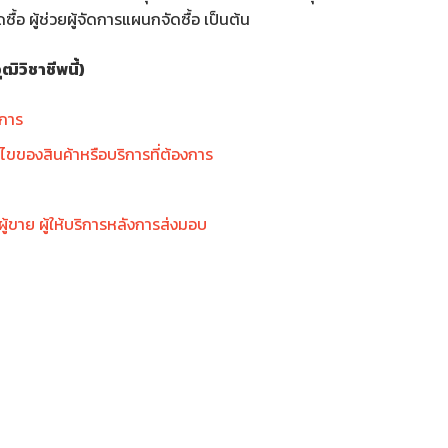
ัดซื้อ ผู้ช่วยผู้จัดการแผนกจัดซื้อ เป็นต้น
วิชาชีพนี้)
ิการ
องสินค้าหรือบริการที่ต้องการ
าย ผู้ให้บริการหลังการส่งมอบ