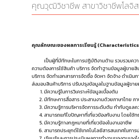
คุณวุฒิวิชาชีพ สาขาวิชาชีพโลจิสต
คุณลักษณะของผลการเรียนรู้ (Characteristic
เป็นผู้ที่มีทักษะในการปฏิบัติงานด้าน รวบรวมความต
ความต้องการใช้สินค้า บริการ จัดทำฐานข้อมูลผู้ขาย
บริการ จัดทำเอกสารการจัดซื้อ จัดหา จัดจ้าง ดำเนินการ
ส่งมอบสินค้าบริการ ปรับปรุงข้อมูลในฐานข้อมูลผู้ขายผ
มีความรู้ในการวิเคราะห์ข้อมูลเบื้องต้น
มีทักษะการสื่อสาร ประสานงานด้วยภาษาไทย ภา
มีความรู้การบริหารจัดการระดับต้น กำกับดูแ
สามารถแก้ไขปัญหาที่เกี่ยวข้องกับงาน โดยใช้
มีความรู้ทางกฎหมายที่เกี่ยวข้องในงานอาชีพ
สามารถประยุกต์ใช้เทคโนโลยีสารสนเทศในการปฏ
เรียนรู้และการประเมินผลการทำงานของตนเองได