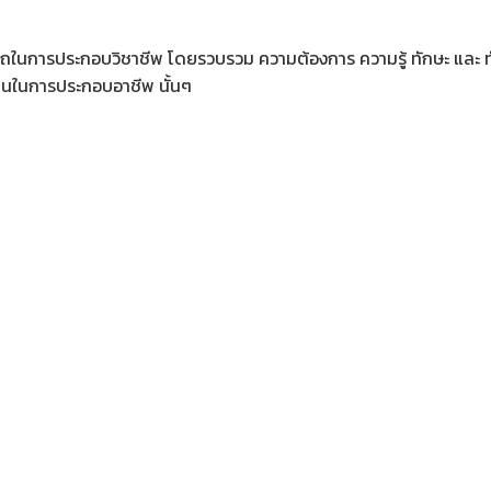
ารถในการประกอบวิชาชีพ โดยรวบรวม ความต้องการ ความรู้ ทักษะ และ ท
ป็นในการประกอบอาชีพ นั้นๆ