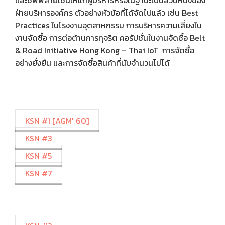
และซัพพลายเชนให้แก่ผู้บริหารหรือในฐานะเป็นส่วนหนึ่งของ
ฝ่ายบริหารองค์กร ตัวอย่างหัวข้อที่ได้จัดไปแล้ว เช่น Best
Practices ในโรงงานอุตสาหกรรม การบริหารความเสี่ยงใน
งานจัดซื้อ การต่อต้านการทุจริต คอรัปชั่นในงานจัดซื้อ Belt
& Road Initiative Hong Kong – Thai IoT การจัดซื้อ
อย่างยั่งยืน และการจัดซื้อสินค้าที่นับจำนวนไม่ได้
KSN #1 [AGM' 60]
KSN #3
KSN #5
KSN #7