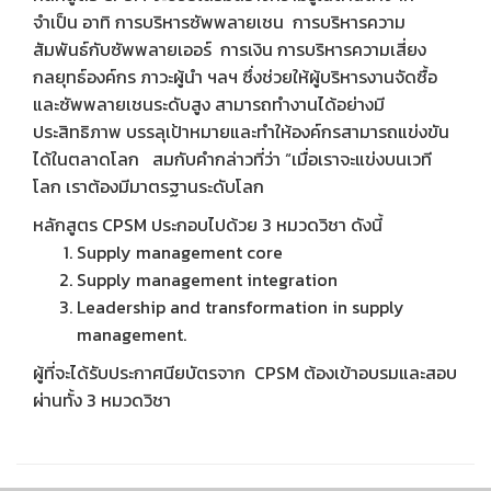
จำเป็น อาทิ การบริหารซัพพลายเชน การบริหารความ
สัมพันธ์กับซัพพลายเออร์ การเงิน การบริหารความเสี่ยง
กลยุทธ์องค์กร ภาวะผู้นำ ฯลฯ ซึ่งช่วยให้ผู้บริหารงานจัดซื้อ
และซัพพลายเชนระดับสูง สามารถทำงานได้อย่างมี
ประสิทธิภาพ บรรลุเป้าหมายและทำให้องค์กรสามารถแข่งขัน
ได้ในตลาดโลก สมกับคำกล่าวที่ว่า “เมื่อเราจะแข่งบนเวที
โลก เราต้องมีมาตรฐานระดับโลก
หลักสูตร CPSM ประกอบไปด้วย 3 หมวดวิชา ดังนี้
Supply management core
Supply management integration
Leadership and transformation in supply
management.
ผู้ที่จะได้รับประกาศนียบัตรจาก CPSM ต้องเข้าอบรมและสอบ
ผ่านทั้ง 3 หมวดวิชา