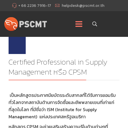
+ 66 2236 7916-17
helpdesk@pscmt.or.th
Certified Professional in Supply
Management หรือ CPSM
เป็นหลักสูตรประกาศนียบัตรระดับสากลที่ได้รับการยอมรับ
ทั่วโลกจากสถาบันด้านการจัดซื้อและซัพพลายเชนที่เก่าแก่
ที่สุดในโลก ที่มีชื่อว่า ISM (Institute for Supply
Management) แห่งประเทศสหรัฐอเมริกา
หลักสูตร CPSM จะช่วยเสริมสร้างความรู้ในด้านต่างๆที่