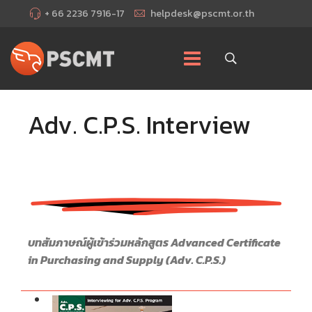
+ 66 2236 7916-17
helpdesk@pscmt.or.th
Adv. C.P.S. Interview
บทสัมภาษณ์ผู้เข้าร่วมหลักสูตร Advanced Certificate
in Purchasing and Supply (Adv. C.P.S.)