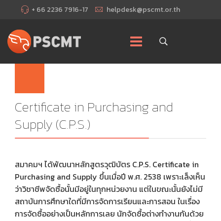
+ 66 2236 7916-17
helpdesk@pscmt.or.th
Certificate in Purchasing and
Supply (C.P.S.)
สมาคมฯ ได้พัฒนาหลักสูตรวุฒิบัตร C.P.S. Certificate in
Purchasing and Supply ขึ้นเมื่อปี พ.ศ. 2538 เพราะเล็งเห็น
ว่าวิชาชีพจัดซื้อนั้นมีอยู่ในทุกหน่วยงาน แต่ในขณะนั้นยังไม่มี
สถาบันการศึกษาใดที่มีการจัดการเรียนและการสอน ในเรื่อง
การจัดซื้ออย่างเป็นหลักการเลย นักจัดซื้อต่างทำงานกันด้วย