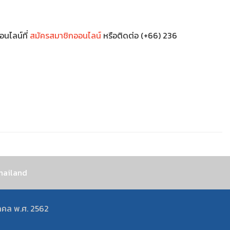
อนไลน์ที่
สมัครสมาชิกออนไลน์
หรือติดต่อ (+66) 236
hailand
คคล พ.ศ. 2562