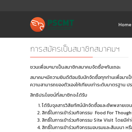
Home
การสมัครเป็นสมาชิกสมาคมฯ
ชวนเพื่อนๆมาเป็นสมาชิกสมาคมจัดซื้อฯกันเถอะ
สมาคมฯมีความยินดีต้อนรับนักจัดซื้อทุกท่านเพื่อมา
ความสามารถของตัวเองให้เทียบเท่าระดับมาตรฐาน 
สิทธิประโยชน์ที่สมาชิกจะได้รับ
ได้รับจุลสารวิสัยทัศน์นักจัดซื้อและซัพพลายเช
สิทธิ์ในการเข้าร่วมกิจกรรม Food For Thought(
สิทธิ์ในการเข้าร่วมกิจกรรม Site Visit โดยมีค
สิทธิ์ในการเข้าร่วมกิจกรรมอบรมและสัมมนา หรื