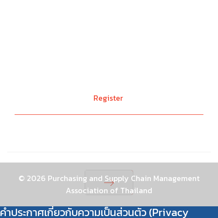
Register
© 2026 Purchasing and Supply Chain Management
Association of Thailand
Next
คำประกาศเกี่ยวกับความเป็นส่วนตัว (Privacy