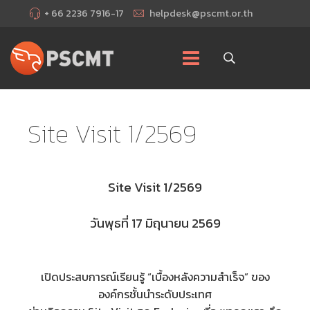
+ 66 2236 7916-17
helpdesk@pscmt.or.th
Site Visit 1/2569
Site Visit 1/2569
วันพุธที่ 17 มิถุนายน 2569
เปิดประสบการณ์เรียนรู้ “เบื้องหลังความสำเร็จ” ของ
องค์กรชั้นนำระดับประเทศ