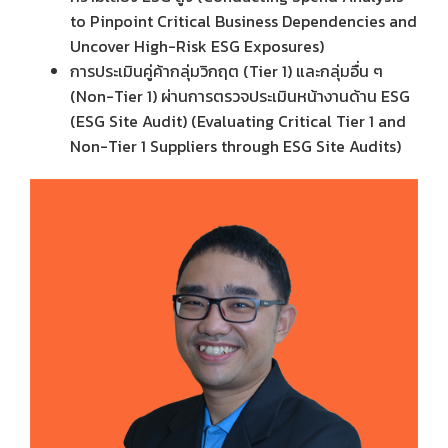
to Pinpoint Critical Business Dependencies and
Uncover High-Risk ESG Exposures)
การประเมินคู่ค้ากลุ่มวิกฤต (Tier 1) และกลุ่มอื่น ๆ
(Non-Tier 1) ผ่านการตรวจประเมินหน้างานด้าน ESG
(ESG Site Audit) (Evaluating Critical Tier 1 and
Non-Tier 1 Suppliers through ESG Site Audits)