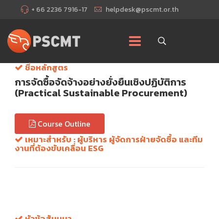
+ 66 2236 7916-17
helpdesk@pscmt.or.th
ชื่อหลักสูตร
การจัดซื้อจัดจ้างอย่างยั่งยืนเชิงปฏิบัติการ
(Practical Sustainable Procurement)
Course Outline
เหมาะสำหรับ : ผู้บริหาร ผู้จัดการฝ่ายจัดซื้อ และทีม
งานที่ต้องขับเคลื่อน ESG
หัวข้อสัมมนา