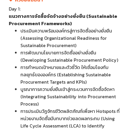
Day 1:
แนวทางการจัดซื้อจัดจ้างอย่างยั่งยืน (
Sustainable
Procurement Frameworks)
ประเมินความพร้อมองค์กรสู่การจัดซื้ออย่างยั่งยืน
(Assessing Organizational Readiness for
Sustainable Procurement)
การพัฒนานโยบายการจัดซื้ออย่างยั่งยืน
(Developing Sustainable Procurement Policy)
การกำหนดเป้าหมายและตัวชี้วัด ให้เชื่อมโยงกับ
กลยุทธ์ขององค์กร (Establishing Sustainable
Procurement Targets and KPIs)
บูรณาการความยั่งยืนเข้าสู่กระบวนการจัดซื้อจัดหา
(Integrating Sustainability into Procurement
Process)
การประเมินวัฏจักรชีวิตผลิตภัณฑ์เพื่อหา Hotspots ที่
หน่วยงานจัดซื้อมีบทบาทช่วยลดผลกระทบ (Using
Life Cycle Assessment (LCA) to Identify