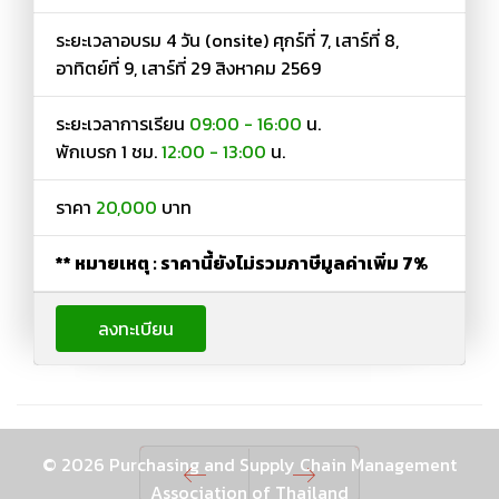
ระยะเวลาอบรม 4 วัน (onsite) ศุกร์ที่ 7, เสาร์ที่ 8,
อาทิตย์ที่ 9, เสาร์ที่ 29 สิงหาคม 2569
ระยะเวลาการเรียน
09:00 - 16:00
น.
พักเบรก 1 ชม.
12:00 - 13:00
น.
ราคา
20,000
บาท
** หมายเหตุ : ราคานี้ยังไม่รวมภาษีมูลค่าเพิ่ม 7%
ลงทะเบียน
© 2026 Purchasing and Supply Chain Management
Association of Thailand