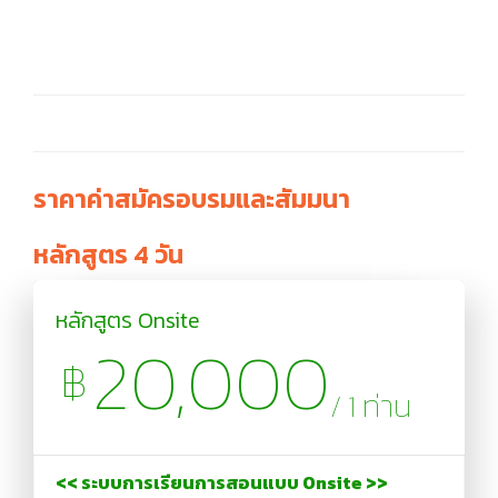
ราคาค่าสมัครอบรมและสัมมนา
หลักสูตร 4 วัน
หลักสูตร Onsite
20,000
฿
/ 1 ท่าน
<< ระบบการเรียนการสอนแบบ Onsite >>