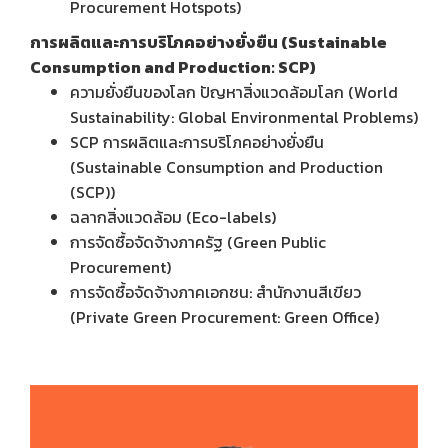
Procurement Hotspots)
การผลิตและการบริโภคอย่างยั่งยืน (Sustainable
Consumption and Production: SCP)
ความยั่งยืนของโลก ปัญหาสิ่งแวดล้อมโลก (World
Sustainability: Global Environmental Problems)
SCP การผลิตและการบริโภคอย่างยั่งยืน
(Sustainable Consumption and Production
(SCP))
ฉลากสิ่งแวดล้อม (Eco-labels)
การจัดซื้อจัดจ้างภาครัฐ (Green Public
Procurement)
การจัดซื้อจัดจ้างภาคเอกชน: สำนักงานสีเขียว
(Private Green Procurement: Green Office)