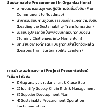
Sustainable Procurement in Organizations)
จากเจตนารมณ์สู่แผนปฏิบัติการจัดซื้อยั่งยืน (From
Commitment to Roadmap)
นำการเปลี่ยนผ่านสู่วัฒนธรรมองค์กรแห่งความยั่งยืน
(Leading the Sustainability Transformation)
เปลี่ยนอุปสรรคให้เป็นพลังขับเคลื่อนความยั่งยืน
(Turning Challenges into Momentum)
บทเรียนจากองค์กรต้นแบบสู่ความสำเร็จที่วัดผลได้
(Lessons from Sustainability Leaders)
การนำเสนอโครงงาน (Project Presentation)
*เลือก 1 หัวข้อ
1) Gap analysis radar chart & Close Gap
2) Identify Supply Chain Risk & Management
3) Supplier Development Plan
4) Sustainable Procurement Operation
Implementation