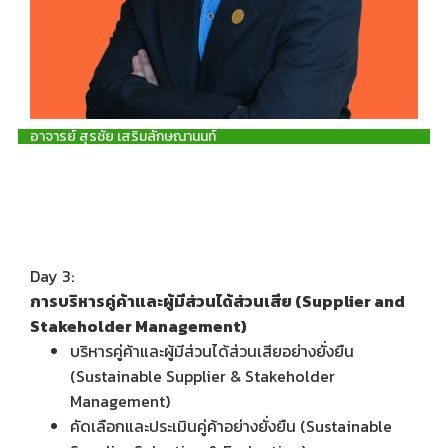
อาจารย์ สุรชัย เสริมลักษณานนท์
Day 3:
การบริหารคู่ค้าและผู้มีส่วนได้ส่วนเสีย (Supplier and
Stakeholder Management)
บริหารคู่ค้าและผู้มีส่วนได้ส่วนเสียอย่างยั่งยืน
(Sustainable Supplier & Stakeholder
Management)
คัดเลือกและประเมินคู่ค้าอย่างยั่งยืน (Sustainable