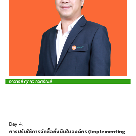
อาจารย์ ศุภกิจ กิจศรัณย์
Day 4:
การปรับใช้การจัดซื้อยั่งยืนในองค์กร (Implementing