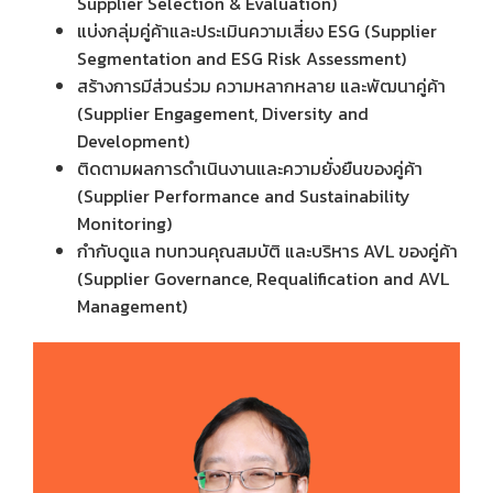
Supplier Selection & Evaluation)
แบ่งกลุ่มคู่ค้าและประเมินความเสี่ยง ESG (Supplier
Segmentation and ESG Risk Assessment)
สร้างการมีส่วนร่วม ความหลากหลาย และพัฒนาคู่ค้า
(Supplier Engagement, Diversity and
Development)
ติดตามผลการดำเนินงานและความยั่งยืนของคู่ค้า
(Supplier Performance and Sustainability
Monitoring)
กำกับดูแล ทบทวนคุณสมบัติ และบริหาร AVL ของคู่ค้า
(Supplier Governance, Requalification and AVL
Management)