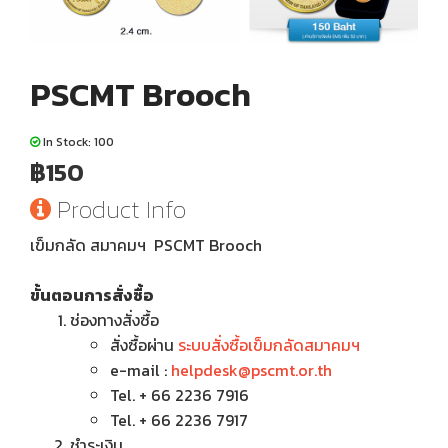
PSCMT Brooch
In Stock: 100
฿150
Product Info
เข็มกลัด สมาคมฯ PSCMT Brooch
ขั้นตอนการสั่งซื้อ
ช่องทางสั่งซื้อ
สั่งซื้อผ่าน
ระบบสั่งซื้อเข็มกลัดสมาคมฯ
e-mail :
helpdesk@pscmt.or.th
Tel. + 66 2236 7916
Tel. + 66 2236 7917
ชำระเงิน