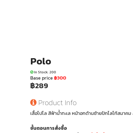
Polo
In Stock: 200
Base price
฿300
฿289
Product Info
เสื้อโปโล สีฟ้าน้ำทะเล หน้าอกด้านซ้ายปักโลโก้สมาคม 
ขั้นตอนการสั่งซื้อ