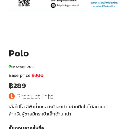
Polo
In Stock: 200
Base price
฿300
฿289
Product Info
เสื้อโปโล สีฟ้าน้ำทะเล หน้าอกด้านซ้ายปักโลโก้สมาคม
สำหรับผู้ชายมีกระเป๋าเล็กด้านหน้า
ขั้นตอนการสั่งซื้อ