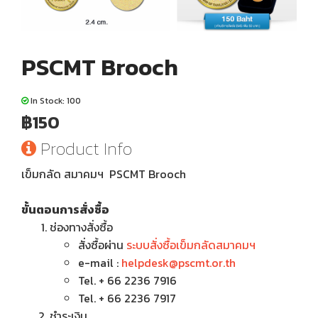
PSCMT Brooch
In Stock: 100
฿150
Product Info
เข็มกลัด สมาคมฯ PSCMT Brooch
ขั้นตอนการสั่งซื้อ
ช่องทางสั่งซื้อ
สั่งซื้อผ่าน
ระบบสั่งซื้อเข็มกลัดสมาคมฯ
e-mail :
helpdesk@pscmt.or.th
Tel. + 66 2236 7916
Tel. + 66 2236 7917
ชำระเงิน