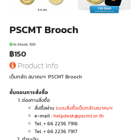
PSCMT Brooch
In Stock: 100
฿150
Product Info
เข็มกลัด สมาคมฯ PSCMT Brooch
ขั้นตอนการสั่งซื้อ
ช่องทางสั่งซื้อ
สั่งซื้อผ่าน
ระบบสั่งซื้อเข็มกลัดสมาคมฯ
e-mail :
helpdesk@pscmt.or.th
Tel. + 66 2236 7916
Tel. + 66 2236 7917
ชำระเงิน