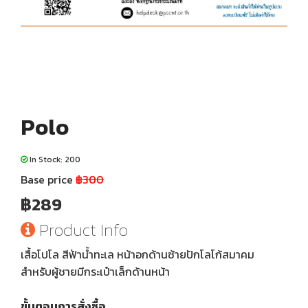
Polo
In Stock: 200
Base price
฿300
฿289
Product Info
เสื้อโปโล สีฟ้าน้ำทะเล หน้าอกด้านซ้ายปักโลโก้สมาคม
สำหรับผู้ชายมีกระเป๋าเล็กด้านหน้า
ขั้นตอนการสั่งซื้อ