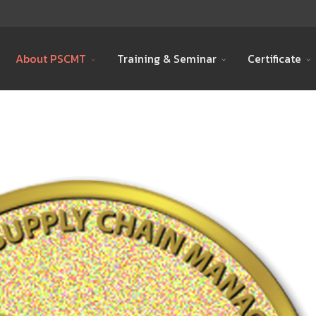
About PSCMT
Training & Seminar
Certificate