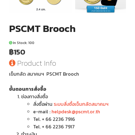
PSCMT Brooch
In Stock: 100
฿150
Product Info
เข็มกลัด สมาคมฯ PSCMT Brooch
ขั้นตอนการสั่งซื้อ
ช่องทางสั่งซื้อ
สั่งซื้อผ่าน
ระบบสั่งซื้อเข็มกลัดสมาคมฯ
e-mail :
helpdesk@pscmt.or.th
Tel. + 66 2236 7916
Tel. + 66 2236 7917
ชำระเงิน