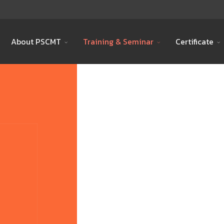
About PSCMT
Training & Seminar
Certificate