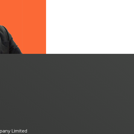
mpany Limited