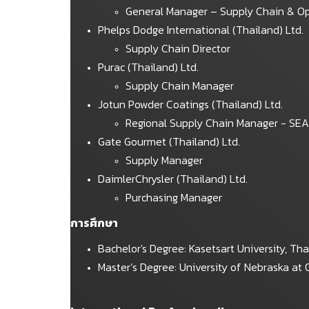
General Manager – Supply Chain & O
Phelps Dodge International (Thailand) Ltd.
Supply Chain Director
Purac (Thailand) Ltd.
Supply Chain Manager
Jotun Powder Coatings (Thailand) Ltd.
Regional Supply Chain Manager - SEA
Gate Gourmet (Thailand) Ltd.
Supply Manager
DaimlerChrysler (Thailand) Ltd.
Purchasing Manager
การศึกษา
Bachelor's Degree: Kasetsart University, Th
Master’s Degree: University of Nebraska a