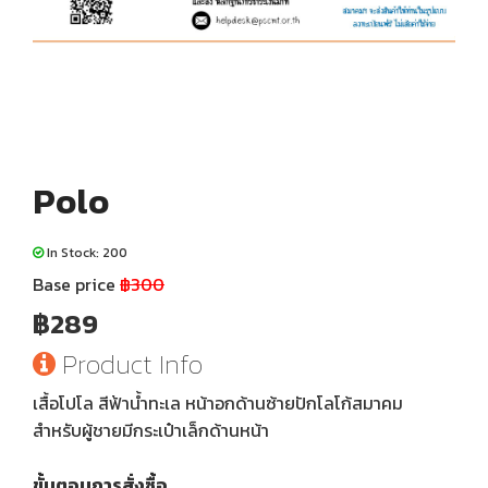
Polo
In Stock: 200
Base price
฿300
฿289
Product Info
เสื้อโปโล สีฟ้าน้ำทะเล หน้าอกด้านซ้ายปักโลโก้สมาคม
สำหรับผู้ชายมีกระเป๋าเล็กด้านหน้า
ขั้นตอนการสั่งซื้อ