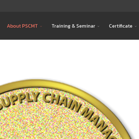
About PSCMT
Training & Seminar
Certificate